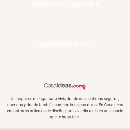
SERVICIO AL CLIENTE
+
SOSTENIBILIDAD
+
Un hogar es un lugar para vivir, donde nos sentimos seguros,
queridos y donde también compartimos con otros. En Casaideas
encontrarás artículos de diseño, para vivir día a día en un espacio
que te haga feliz.