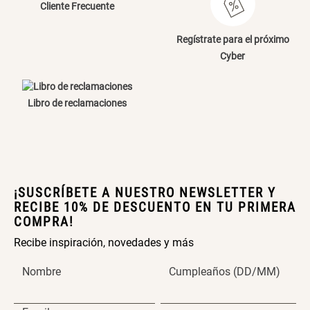
Cliente Frecuente
Regístrate para el próximo
Cyber
Libro de reclamaciones
¡SUSCRÍBETE A NUESTRO NEWSLETTER Y
RECIBE 10% DE DESCUENTO EN TU PRIMERA
COMPRA!
Recibe inspiración, novedades y más
Nombre
Cumpleaños (DD/MM)