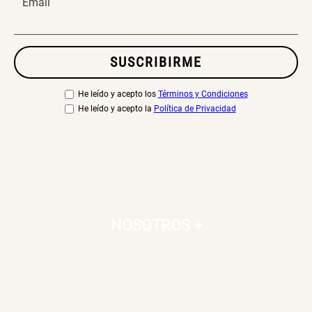
Email
SUSCRIBIRME
He leído y acepto los
Términos y Condiciones
He leído y acepto la
Política de Privacidad
NOSOTROS
+