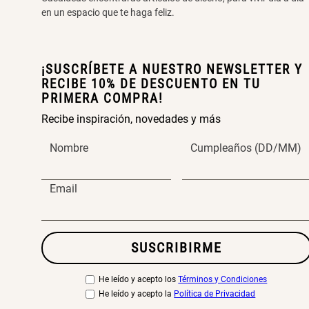
en un espacio que te haga feliz.
¡SUSCRÍBETE A NUESTRO NEWSLETTER Y
RECIBE 10% DE DESCUENTO EN TU
PRIMERA COMPRA!
Recibe inspiración, novedades y más
Nombre
Cumpleaños (DD/MM)
Email
SUSCRIBIRME
He leído y acepto los
Términos y Condiciones
He leído y acepto la
Política de Privacidad