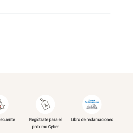
NVIAR COMENTARIO
recuente
Regístrate para el
Libro de reclamaciones
próximo Cyber