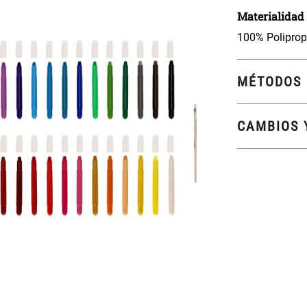
Materialidad
100% Poliprop
MÉTODOS 
CAMBIOS 