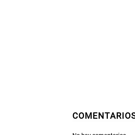
COMENTARIO