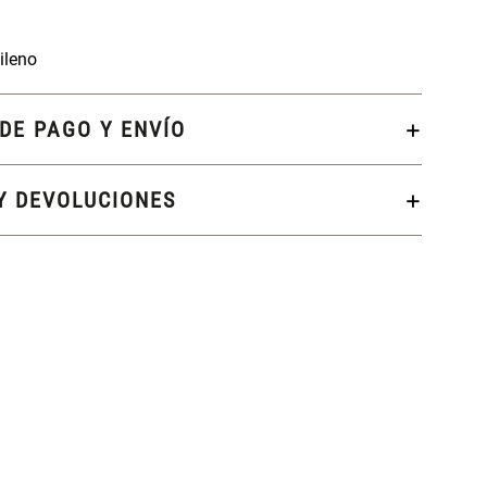
ileno
DE PAGO Y ENVÍO
Y DEVOLUCIONES