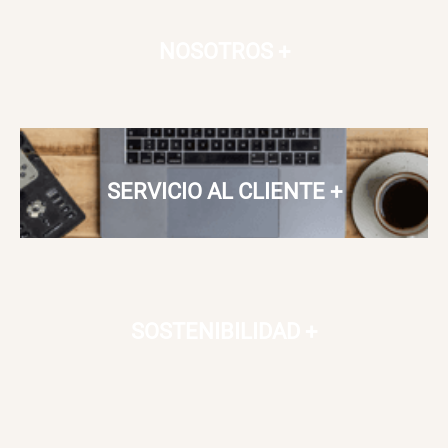
NOSOTROS
+
SERVICIO AL CLIENTE
+
SOSTENIBILIDAD
+