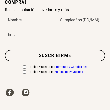
COMPRA!
Recibe inspiración, novedades y más
Nombre
Cumpleaños (DD/MM)
Email
SUSCRIBIRME
He leído y acepto los
Términos y Condiciones
He leído y acepto la
Política de Privacidad