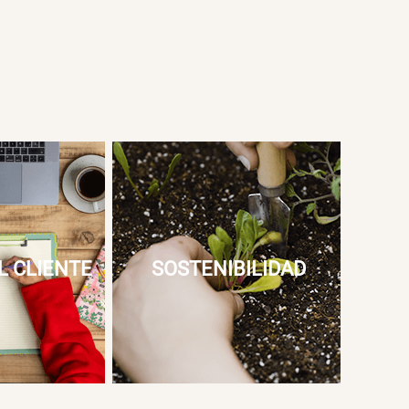
L CLIENTE
SOSTENIBILIDAD