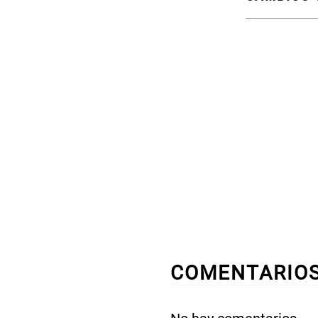
COMENTARIO