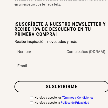
en un espacio que te haga feliz.
¡SUSCRÍBETE A NUESTRO NEWSLETTER Y
RECIBE 10% DE DESCUENTO EN TU
PRIMERA COMPRA!
Recibe inspiración, novedades y más
Nombre
Cumpleaños (DD/MM)
Email
SUSCRIBIRME
He leído y acepto los
Términos y Condiciones
He leído y acepto la
Política de Privacidad