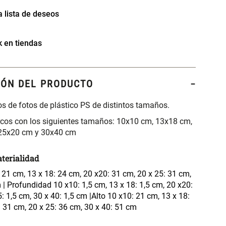
k en tiendas
IÓN DEL PRODUCTO
s de fotos de plástico PS de distintos tamaños.
rcos con los siguientes tamaños: 10x10 cm, 13x18 cm,
25x20 cm y 30x40 cm
terialidad
21 cm, 13 x 18: 24 cm, 20 x20: 31 cm, 20 x 25: 31 cm,
 | Profundidad 10 x10: 1,5 cm, 13 x 18: 1,5 cm, 20 x20:
5: 1,5 cm, 30 x 40: 1,5 cm |Alto 10 x10: 21 cm, 13 x 18:
 31 cm, 20 x 25: 36 cm, 30 x 40: 51 cm