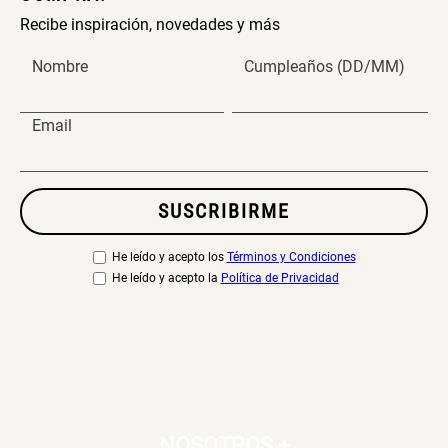
Recibe inspiración, novedades y más
Nombre
Cumpleaños (DD/MM)
Email
SUSCRIBIRME
He leído y acepto los
Términos y Condiciones
He leído y acepto la
Política de Privacidad
NOSOTROS
+