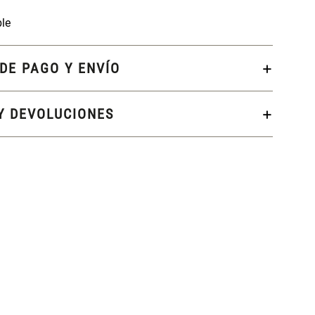
ble
DE PAGO Y ENVÍO
Y DEVOLUCIONES