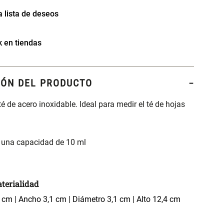
k en tiendas
IÓN DEL PRODUCTO
é de acero inoxidable. Ideal para medir el té de hojas
 una capacidad de 10 ml
terialidad
cm | Ancho 3,1 cm | Diámetro 3,1 cm | Alto 12,4 cm