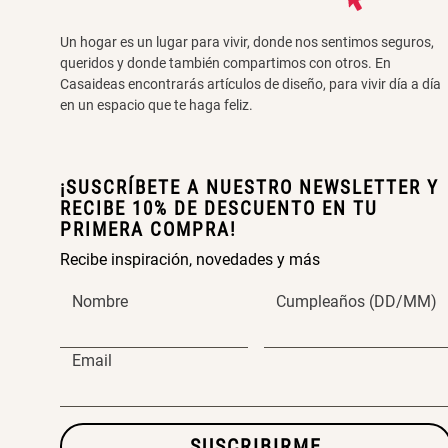
Un hogar es un lugar para vivir, donde nos sentimos seguros,
queridos y donde también compartimos con otros. En
Casaideas encontrarás artículos de diseño, para vivir día a día
en un espacio que te haga feliz.
¡SUSCRÍBETE A NUESTRO NEWSLETTER Y
RECIBE 10% DE DESCUENTO EN TU
PRIMERA COMPRA!
Recibe inspiración, novedades y más
Nombre
Cumpleaños (DD/MM)
Email
SUSCRIBIRME