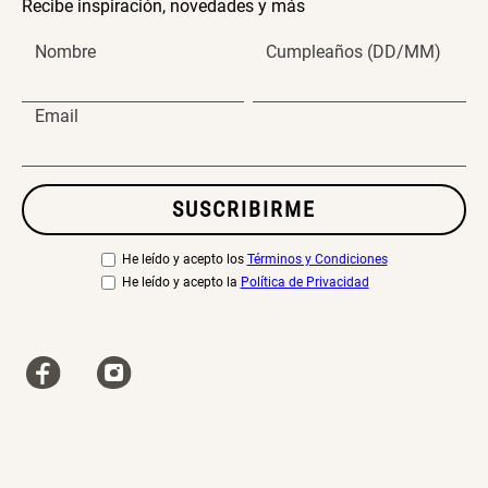
Recibe inspiración, novedades y más
Nombre
Cumpleaños (DD/MM)
Email
SUSCRIBIRME
He leído y acepto los
Términos y Condiciones
He leído y acepto la
Política de Privacidad