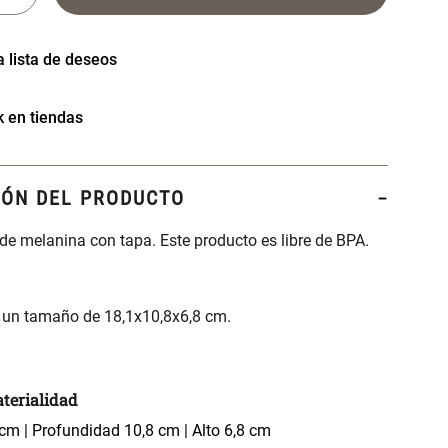
k en tiendas
IÓN DEL PRODUCTO
de melanina con tapa. Este producto es libre de BPA.
 un tamaño de 18,1x10,8x6,8 cm.
terialidad
cm | Profundidad 10,8 cm | Alto 6,8 cm