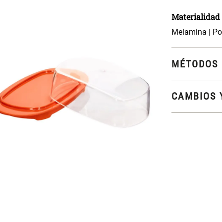
Materialidad
Melamina | Pol
MÉTODOS 
CAMBIOS 