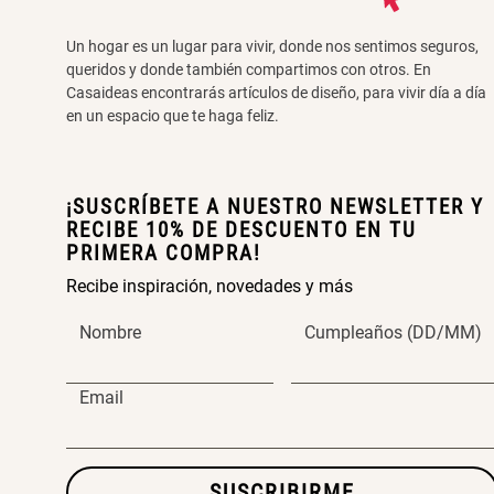
Un hogar es un lugar para vivir, donde nos sentimos seguros,
queridos y donde también compartimos con otros. En
Casaideas encontrarás artículos de diseño, para vivir día a día
en un espacio que te haga feliz.
¡SUSCRÍBETE A NUESTRO NEWSLETTER Y
RECIBE 10% DE DESCUENTO EN TU
PRIMERA COMPRA!
Recibe inspiración, novedades y más
Nombre
Cumpleaños (DD/MM)
Email
SUSCRIBIRME