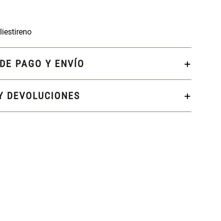
iestireno
DE PAGO Y ENVÍO
Y DEVOLUCIONES