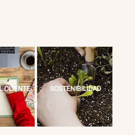
L CLIENTE
SOSTENIBILIDAD