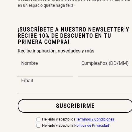
en un espacio que te haga feliz.
¡SUSCRÍBETE A NUESTRO NEWSLETTER Y
RECIBE 10% DE DESCUENTO EN TU
PRIMERA COMPRA!
Recibe inspiración, novedades y más
Nombre
Cumpleaños (DD/MM)
Email
SUSCRIBIRME
He leído y acepto los
Términos y Condiciones
He leído y acepto la
Política de Privacidad