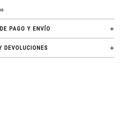
na
DE PAGO Y ENVÍO
Y DEVOLUCIONES