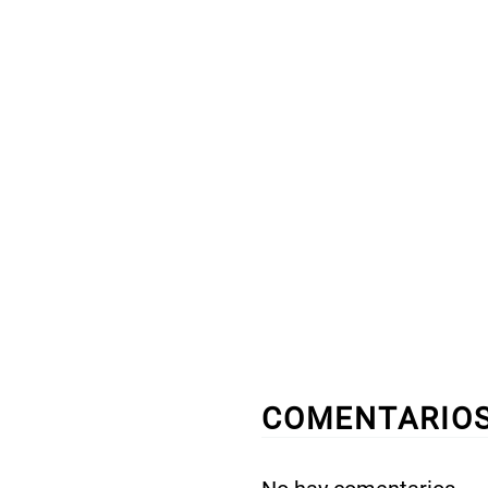
COMENTARIO