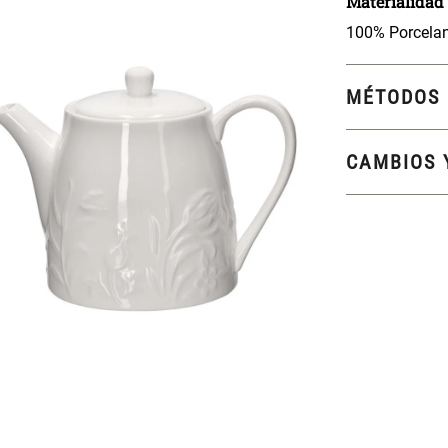
Materialidad
100% Porcela
MÉTODOS 
CAMBIOS 