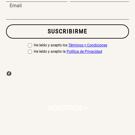
Email
SUSCRIBIRME
He leído y acepto los
Términos y Condiciones
He leído y acepto la
Política de Privacidad
NOSOTROS
+