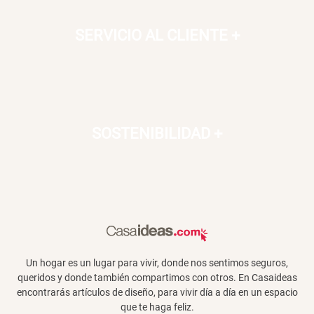
SERVICIO AL CLIENTE
+
SOSTENIBILIDAD
+
Un hogar es un lugar para vivir, donde nos sentimos seguros,
queridos y donde también compartimos con otros. En Casaideas
encontrarás artículos de diseño, para vivir día a día en un espacio
que te haga feliz.