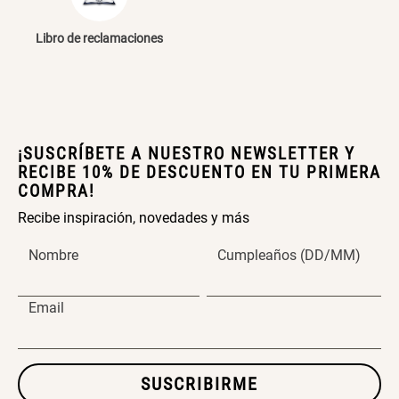
Libro de reclamaciones
¡SUSCRÍBETE A NUESTRO NEWSLETTER Y
RECIBE 10% DE DESCUENTO EN TU PRIMERA
COMPRA!
Recibe inspiración, novedades y más
Nombre
Cumpleaños (DD/MM)
Email
SUSCRIBIRME