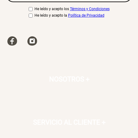
He leído y acepto los
Términos y Condiciones
He leído y acepto la
Política de Privacidad
NOSOTROS
+
SERVICIO AL CLIENTE
+