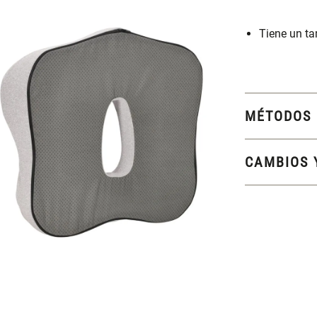
Tiene un t
MÉTODOS 
CAMBIOS 