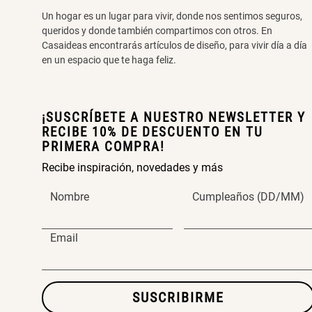
Un hogar es un lugar para vivir, donde nos sentimos seguros,
queridos y donde también compartimos con otros. En
Casaideas encontrarás artículos de diseño, para vivir día a día
en un espacio que te haga feliz.
¡SUSCRÍBETE A NUESTRO NEWSLETTER Y
RECIBE 10% DE DESCUENTO EN TU
PRIMERA COMPRA!
Recibe inspiración, novedades y más
Nombre
Cumpleaños (DD/MM)
Email
SUSCRIBIRME