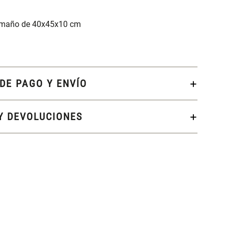
amaño de 40x45x10 cm
DE PAGO Y ENVÍO
Y DEVOLUCIONES