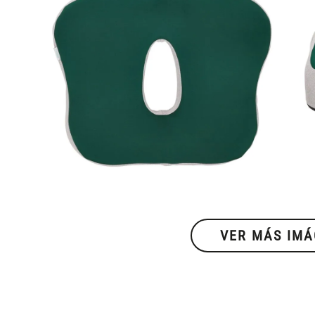
VER MÁS IM