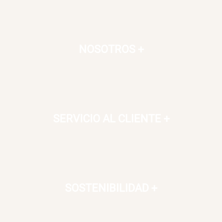
NOSOTROS
+
SERVICIO AL CLIENTE
+
SOSTENIBILIDAD
+