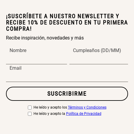
¡SUSCRÍBETE A NUESTRO NEWSLETTER Y
RECIBE 10% DE DESCUENTO EN TU PRIMERA
COMPRA!
Recibe inspiración, novedades y más
Nombre
Cumpleaños (DD/MM)
Email
SUSCRIBIRME
He leído y acepto los
Términos y Condiciones
He leído y acepto la
Política de Privacidad