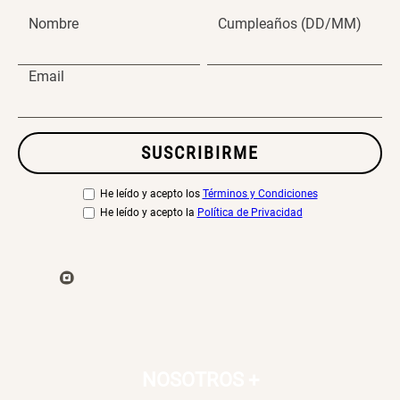
Nombre
Cumpleaños (DD/MM)
Email
SUSCRIBIRME
He leído y acepto los
Términos y Condiciones
He leído y acepto la
Política de Privacidad
NOSOTROS
+