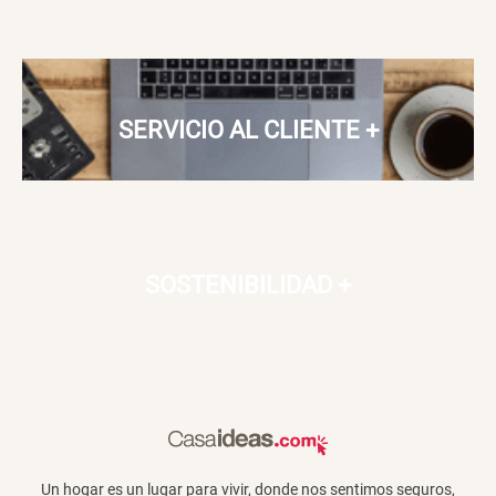
SERVICIO AL CLIENTE
+
SOSTENIBILIDAD
+
Un hogar es un lugar para vivir, donde nos sentimos seguros,