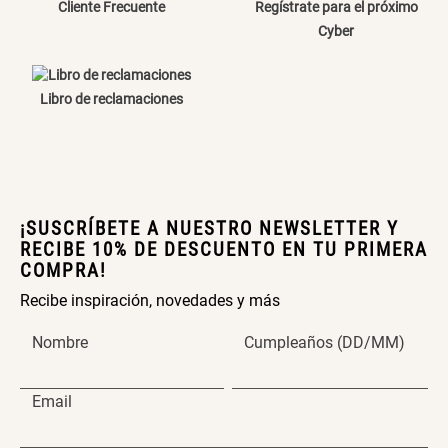
Cliente Frecuente
Regístrate para el próximo
Cyber
Canasto Bambú
S/ 35.90
Libro de reclamaciones
¡SUSCRÍBETE A NUESTRO NEWSLETTER Y
RECIBE 10% DE DESCUENTO EN TU PRIMERA
COMPRA!
Recibe inspiración, novedades y más
Nombre
Cumpleaños (DD/MM)
Email