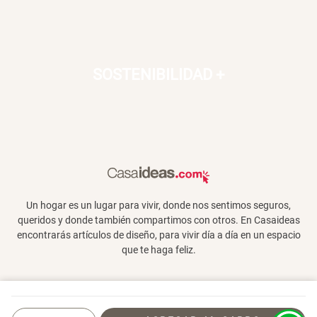
SOSTENIBILIDAD
+
Un hogar es un lugar para vivir, donde nos sentimos seguros,
queridos y donde también compartimos con otros. En Casaideas
encontrarás artículos de diseño, para vivir día a día en un espacio
que te haga feliz.
Términos y Condiciones