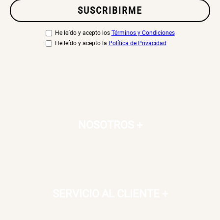
SUSCRIBIRME
He leído y acepto los
Términos y Condiciones
He leído y acepto la
Política de Privacidad
NOSOTROS
+
SERVICIO AL CLIENTE
+