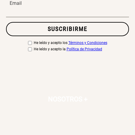
Email
SUSCRIBIRME
He leído y acepto los
Términos y Condiciones
He leído y acepto la
Política de Privacidad
NOSOTROS
+