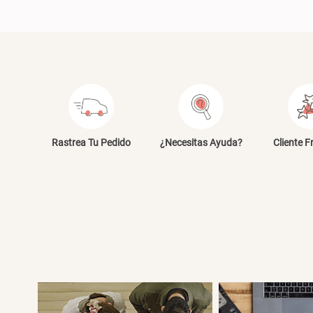
Rastrea Tu Pedido
¿Necesitas Ayuda?
Cliente F