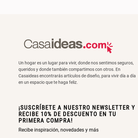
Un hogar es un lugar para vivir, donde nos sentimos seguros,
queridos y donde también compartimos con otros. En
Casaideas encontrarás artículos de diseño, para vivir día a día
en un espacio que te haga feliz.
¡SUSCRÍBETE A NUESTRO NEWSLETTER Y
RECIBE 10% DE DESCUENTO EN TU
PRIMERA COMPRA!
Recibe inspiración, novedades y más