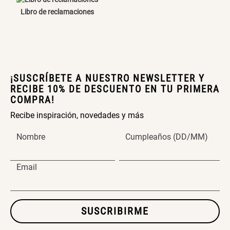
Libro de reclamaciones
Canasto Bambú
S/ 35.90
¡SUSCRÍBETE A NUESTRO NEWSLETTER Y
RECIBE 10% DE DESCUENTO EN TU PRIMERA
COMPRA!
Recibe inspiración, novedades y más
Nombre
Cumpleaños (DD/MM)
Email
SUSCRIBIRME