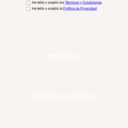
He leído y acepto los
Términos y Condiciones
He leído y acepto la
Política de Privacidad
NOSOTROS
+
SERVICIO AL CLIENTE
+