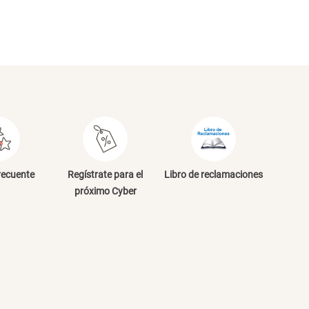
NVIAR COMENTARIO
recuente
Regístrate para el
Libro de reclamaciones
próximo Cyber