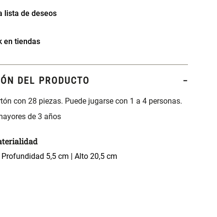
k en tiendas
IÓN DEL PRODUCTO
tón con 28 piezas. Puede jugarse con 1 a 4 personas.
 mayores de 3 años
terialidad
 Profundidad 5,5 cm | Alto 20,5 cm