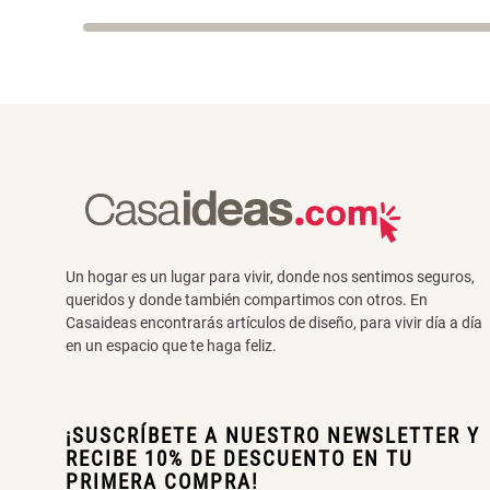
Un hogar es un lugar para vivir, donde nos sentimos seguros,
queridos y donde también compartimos con otros. En
Casaideas encontrarás artículos de diseño, para vivir día a día
en un espacio que te haga feliz.
¡SUSCRÍBETE A NUESTRO NEWSLETTER Y
RECIBE 10% DE DESCUENTO EN TU
PRIMERA COMPRA!