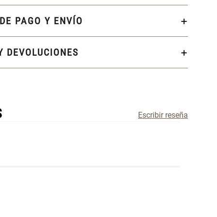
DE PAGO Y ENVÍO
Y DEVOLUCIONES
S