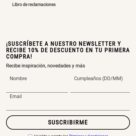
Libro de reclamaciones
Canasto Bambú
S/ 35.90
¡SUSCRÍBETE A NUESTRO NEWSLETTER Y
RECIBE 10% DE DESCUENTO EN TU PRIMERA
COMPRA!
Recibe inspiración, novedades y más
Nombre
Cumpleaños (DD/MM)
Email
SUSCRIBIRME