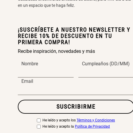
en un espacio que te haga feliz.
¡SUSCRÍBETE A NUESTRO NEWSLETTER Y
RECIBE 10% DE DESCUENTO EN TU
PRIMERA COMPRA!
Recibe inspiración, novedades y más
Nombre
Cumpleaños (DD/MM)
Email
SUSCRIBIRME
He leído y acepto los
Términos y Condiciones
He leído y acepto la
Política de Privacidad