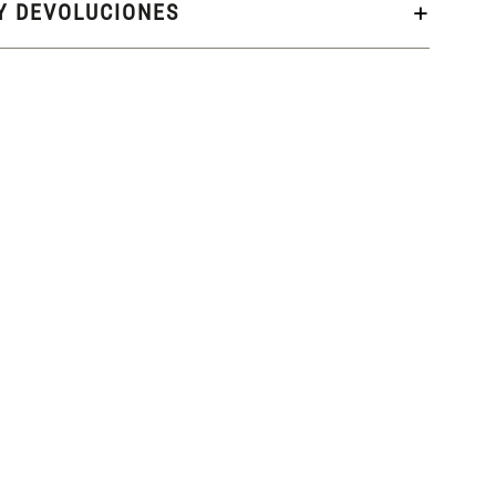
Y DEVOLUCIONES