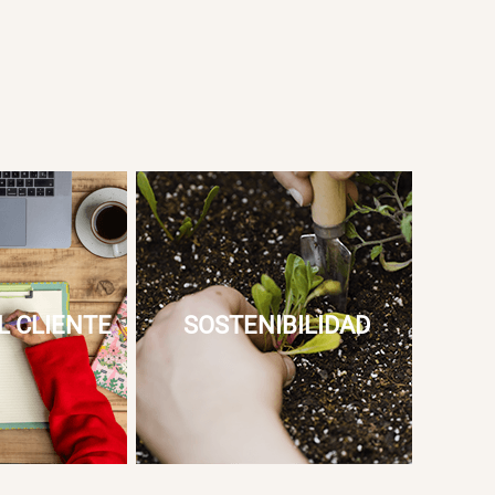
L CLIENTE
SOSTENIBILIDAD