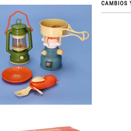
CAMBIOS 