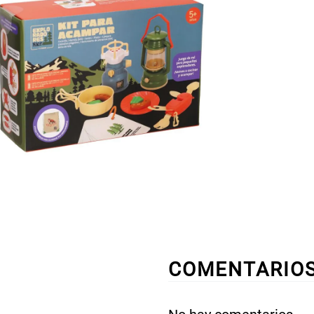
COMENTARIO