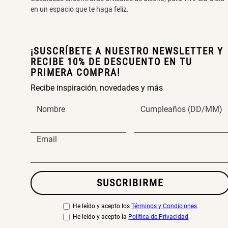
en un espacio que te haga feliz.
¡SUSCRÍBETE A NUESTRO NEWSLETTER Y
RECIBE 10% DE DESCUENTO EN TU
PRIMERA COMPRA!
Recibe inspiración, novedades y más
Nombre
Cumpleaños (DD/MM)
Email
SUSCRIBIRME
He leído y acepto los
Términos y Condiciones
He leído y acepto la
Política de Privacidad