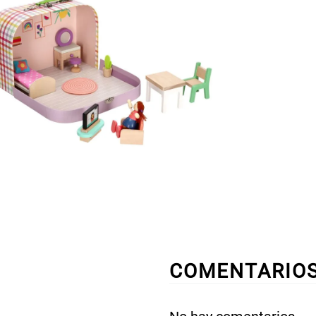
COMENTARIO