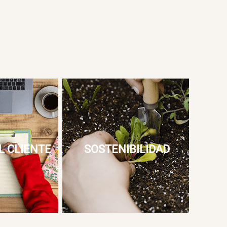
L CLIENTE
SOSTENIBILIDAD