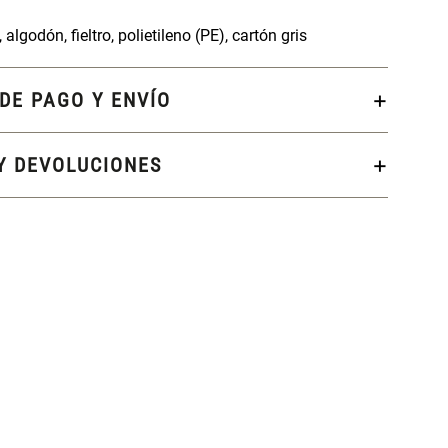
algodón, fieltro, polietileno (PE), cartón gris
DE PAGO Y ENVÍO
Y DEVOLUCIONES