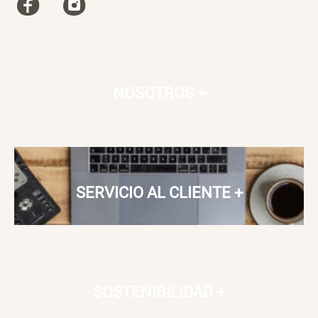
NOSOTROS
+
SERVICIO AL CLIENTE
+
SOSTENIBILIDAD
+