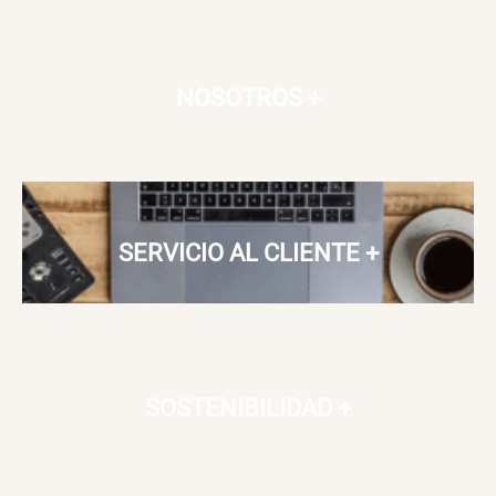
NOSOTROS
+
SERVICIO AL CLIENTE
+
SOSTENIBILIDAD
+