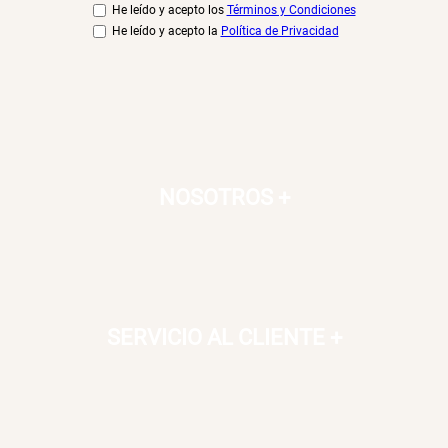
He leído y acepto los
Términos y Condiciones
He leído y acepto la
Política de Privacidad
NOSOTROS
+
SERVICIO AL CLIENTE
+