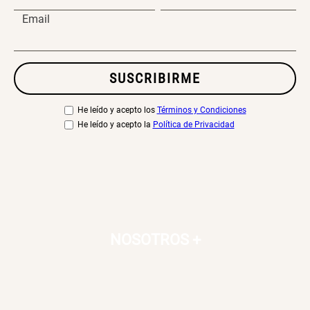
Email
SUSCRIBIRME
He leído y acepto los
Términos y Condiciones
He leído y acepto la
Política de Privacidad
NOSOTROS
+