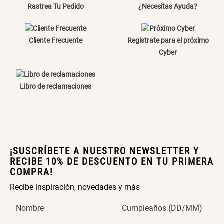
Rastrea Tu Pedido
¿Necesitas Ayuda?
Cliente Frecuente
Regístrate para el próximo
Cyber
Libro de reclamaciones
¡SUSCRÍBETE A NUESTRO NEWSLETTER Y
RECIBE 10% DE DESCUENTO EN TU PRIMERA
COMPRA!
Recibe inspiración, novedades y más
Nombre
Cumpleaños (DD/MM)