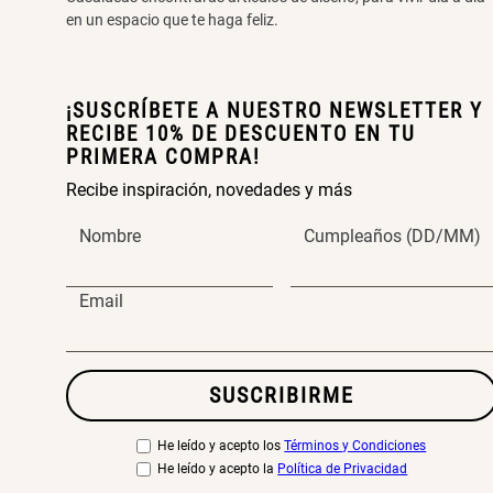
en un espacio que te haga feliz.
¡SUSCRÍBETE A NUESTRO NEWSLETTER Y
RECIBE 10% DE DESCUENTO EN TU
PRIMERA COMPRA!
Recibe inspiración, novedades y más
Nombre
Cumpleaños (DD/MM)
Email
SUSCRIBIRME
He leído y acepto los
Términos y Condiciones
He leído y acepto la
Política de Privacidad