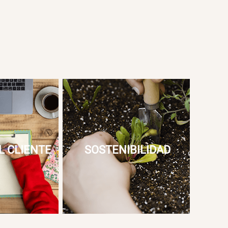
L CLIENTE
SOSTENIBILIDAD