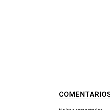
COMENTARIO