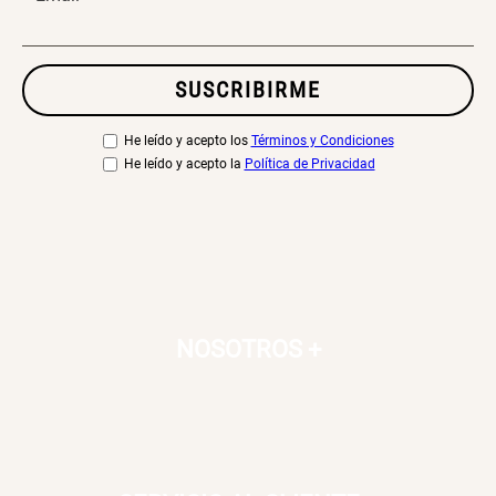
SUSCRIBIRME
He leído y acepto los
Términos y Condiciones
He leído y acepto la
Política de Privacidad
NOSOTROS
+