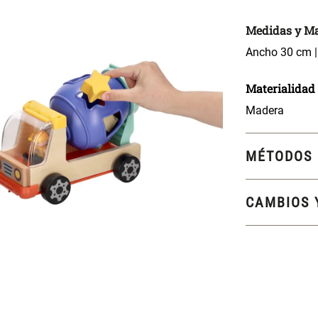
Medidas y Ma
Ancho 30 cm |
Materialidad
Madera
MÉTODOS 
CAMBIOS 