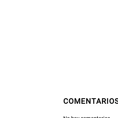
COMENTARIO