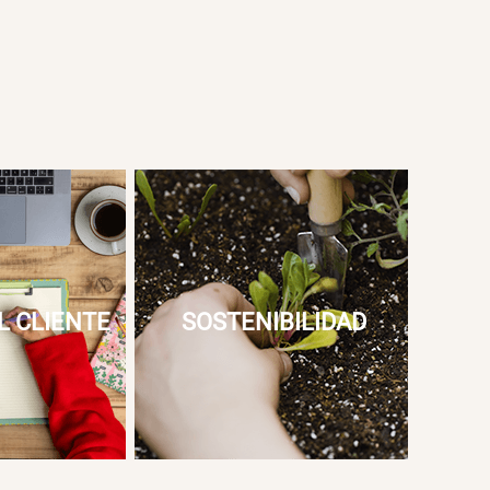
L CLIENTE
SOSTENIBILIDAD