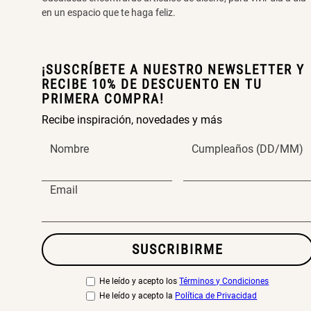
en un espacio que te haga feliz.
¡SUSCRÍBETE A NUESTRO NEWSLETTER Y
RECIBE 10% DE DESCUENTO EN TU
PRIMERA COMPRA!
Recibe inspiración, novedades y más
Nombre
Cumpleaños (DD/MM)
Email
SUSCRIBIRME
He leído y acepto los
Términos y Condiciones
He leído y acepto la
Política de Privacidad