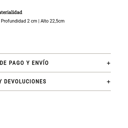
terialidad
 Profundidad 2 cm | Alto 22,5cm
DE PAGO Y ENVÍO
Y DEVOLUCIONES