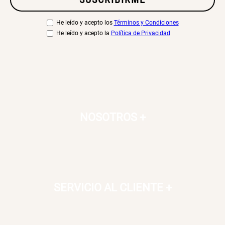
He leído y acepto los
Términos y Condiciones
He leído y acepto la
Política de Privacidad
NOSOTROS
+
SERVICIO AL CLIENTE
+