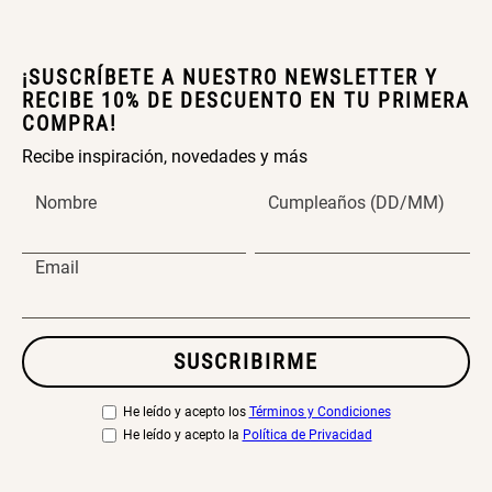
¡SUSCRÍBETE A NUESTRO NEWSLETTER Y
RECIBE 10% DE DESCUENTO EN TU PRIMERA
COMPRA!
Recibe inspiración, novedades y más
Nombre
Cumpleaños (DD/MM)
Email
SUSCRIBIRME
He leído y acepto los
Términos y Condiciones
He leído y acepto la
Política de Privacidad