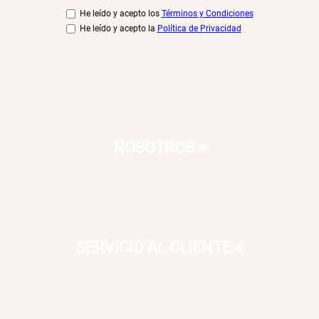
He leído y acepto los
Términos y Condiciones
He leído y acepto la
Política de Privacidad
NOSOTROS
+
SERVICIO AL CLIENTE
+