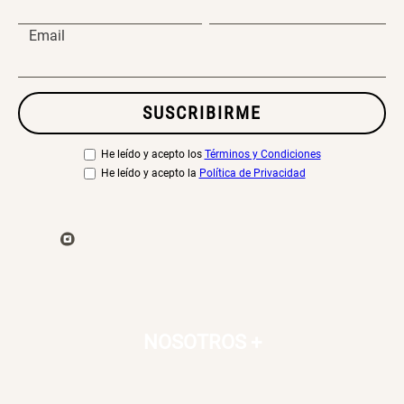
Email
SUSCRIBIRME
He leído y acepto los
Términos y Condiciones
He leído y acepto la
Política de Privacidad
NOSOTROS
+