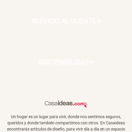
SERVICIO AL CLIENTE
+
SOSTENIBILIDAD
+
Un hogar es un lugar para vivir, donde nos sentimos seguros,
queridos y donde también compartimos con otros. En Casaideas
encontrarás artículos de diseño, para vivir día a día en un espacio