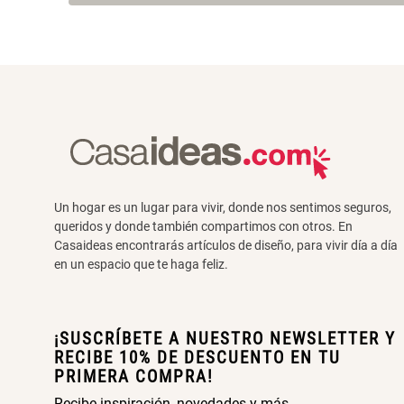
Un hogar es un lugar para vivir, donde nos sentimos seguros,
queridos y donde también compartimos con otros. En
Casaideas encontrarás artículos de diseño, para vivir día a día
en un espacio que te haga feliz.
¡SUSCRÍBETE A NUESTRO NEWSLETTER Y
RECIBE 10% DE DESCUENTO EN TU
PRIMERA COMPRA!
Recibe inspiración, novedades y más