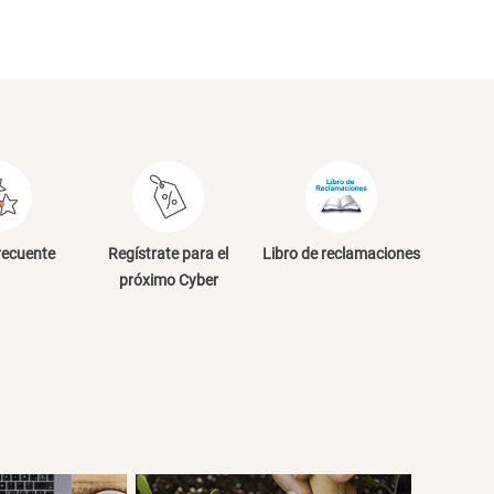
NVIAR COMENTARIO
recuente
Regístrate para el
Libro de reclamaciones
próximo Cyber