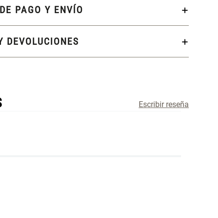
DE PAGO Y ENVÍO
Y DEVOLUCIONES
S