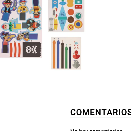
COMENTARIO