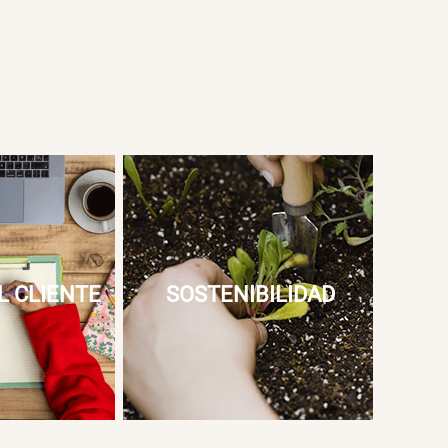
L CLIENTE
SOSTENIBILIDAD