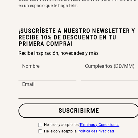
en un espacio que te haga feliz.
¡SUSCRÍBETE A NUESTRO NEWSLETTER Y
RECIBE 10% DE DESCUENTO EN TU
PRIMERA COMPRA!
Recibe inspiración, novedades y más
Nombre
Cumpleaños (DD/MM)
Email
SUSCRIBIRME
He leído y acepto los
Términos y Condiciones
He leído y acepto la
Política de Privacidad