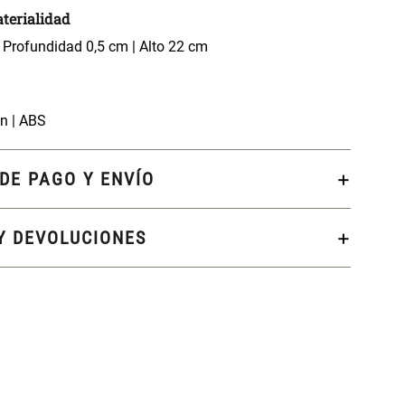
terialidad
 Profundidad 0,5 cm | Alto 22 cm
ón | ABS
DE PAGO Y ENVÍO
Y DEVOLUCIONES