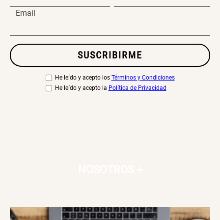
Email
SUSCRIBIRME
He leído y acepto los
Términos y Condiciones
He leído y acepto la
Política de Privacidad
NOSOTROS
+