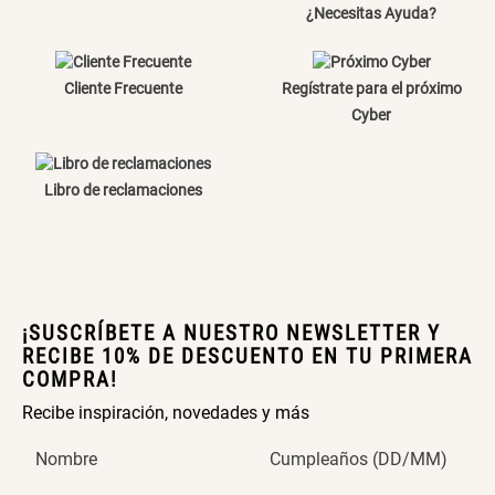
¿Necesitas Ayuda?
Canasto Bambú
Cliente Frecuente
Regístrate para el próximo
S/ 35.90
Cyber
Libro de reclamaciones
¡SUSCRÍBETE A NUESTRO NEWSLETTER Y
RECIBE 10% DE DESCUENTO EN TU PRIMERA
COMPRA!
Recibe inspiración, novedades y más
Nombre
Cumpleaños (DD/MM)