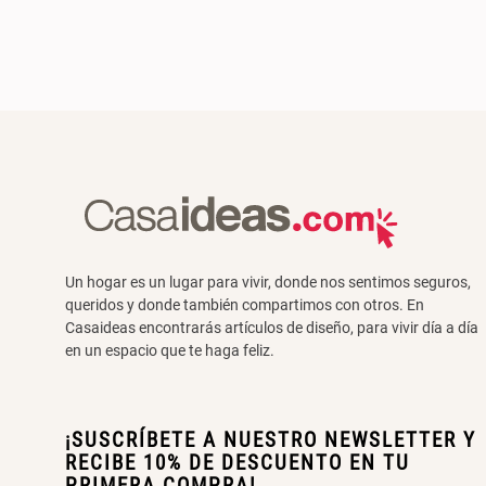
Un hogar es un lugar para vivir, donde nos sentimos seguros,
queridos y donde también compartimos con otros. En
Casaideas encontrarás artículos de diseño, para vivir día a día
en un espacio que te haga feliz.
¡SUSCRÍBETE A NUESTRO NEWSLETTER Y
RECIBE 10% DE DESCUENTO EN TU