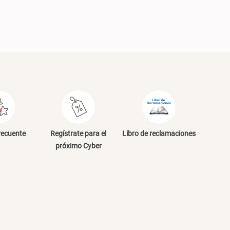
recuente
Regístrate para el
Libro de reclamaciones
próximo Cyber