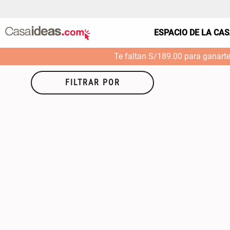
ESPACIO DE LA CA
Te faltan S/189.00 para ganart
FILTRAR POR