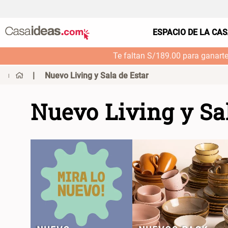
ESPACIO DE LA CA
Te faltan S/189.00 para ganart
Nuevo Living y Sala de Estar
Nuevo Living y Sa