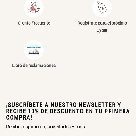
Cliente Frecuente
Regístrate para el próximo
Cyber
Libro de reclamaciones
¡SUSCRÍBETE A NUESTRO NEWSLETTER Y
RECIBE 10% DE DESCUENTO EN TU PRIMERA
COMPRA!
Recibe inspiración, novedades y más