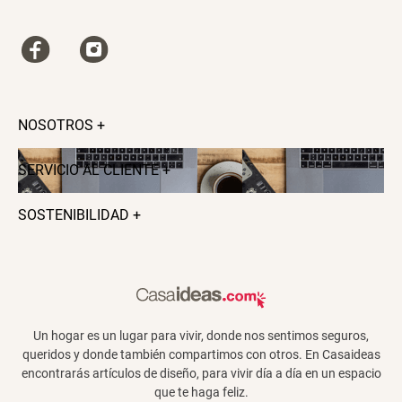
NOSOTROS
+
SERVICIO AL CLIENTE
+
SOSTENIBILIDAD
+
Un hogar es un lugar para vivir, donde nos sentimos seguros,
queridos y donde también compartimos con otros. En Casaideas
encontrarás artículos de diseño, para vivir día a día en un espacio
que te haga feliz.