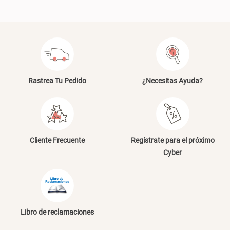
Rastrea Tu Pedido
¿Necesitas Ayuda?
Cliente Frecuente
Regístrate para el próximo
Cyber
Libro de reclamaciones