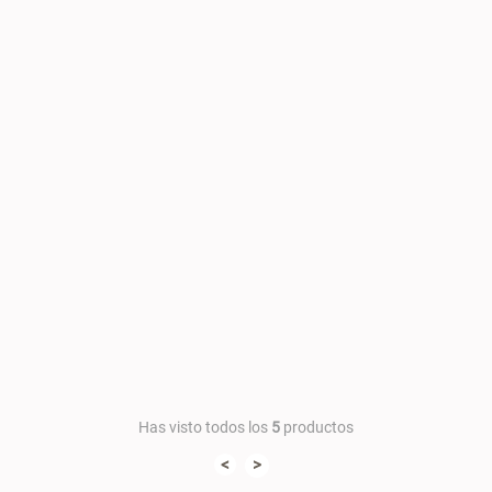
Has visto todos los
5
productos
<
>