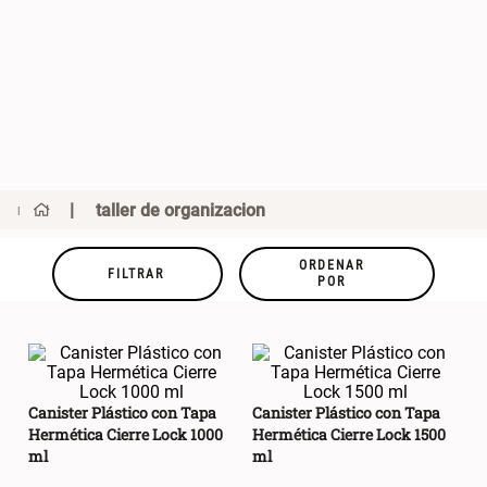
taller de organizacion
ORDENAR
FILTRAR
POR
Canister Plástico con Tapa
Canister Plástico con Tapa
Hermética Cierre Lock 1000
Hermética Cierre Lock 1500
ml
ml