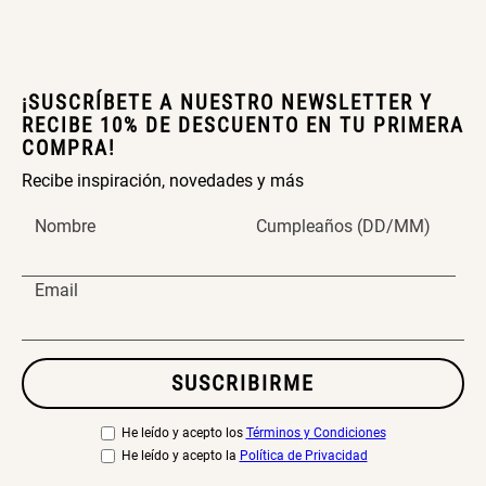
¡SUSCRÍBETE A NUESTRO NEWSLETTER Y
RECIBE 10% DE DESCUENTO EN TU PRIMERA
COMPRA!
Recibe inspiración, novedades y más
Nombre
Cumpleaños (DD/MM)
Email
SUSCRIBIRME
He leído y acepto los
Términos y Condiciones
He leído y acepto la
Política de Privacidad