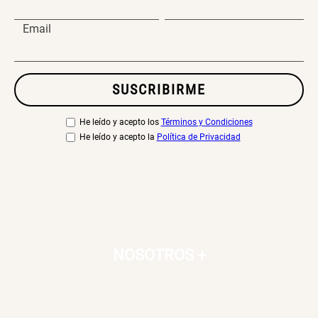
Email
SUSCRIBIRME
He leído y acepto los
Términos y Condiciones
He leído y acepto la
Política de Privacidad
NOSOTROS
+