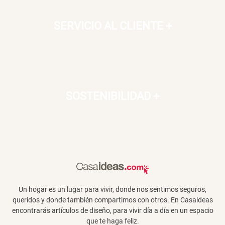
SERVICIO AL CLIENTE
+
SOSTENIBILIDAD
+
Un hogar es un lugar para vivir, donde nos sentimos seguros,
queridos y donde también compartimos con otros. En Casaideas
encontrarás artículos de diseño, para vivir día a día en un espacio
que te haga feliz.