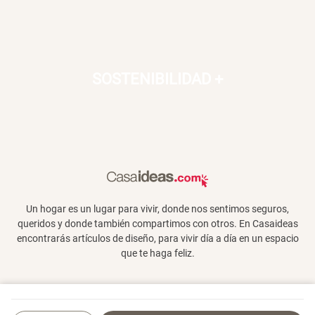
SOSTENIBILIDAD
+
Un hogar es un lugar para vivir, donde nos sentimos seguros,
queridos y donde también compartimos con otros. En Casaideas
encontrarás artículos de diseño, para vivir día a día en un espacio
que te haga feliz.