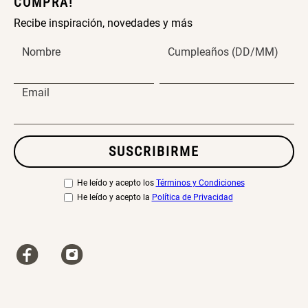
COMPRA!
Recibe inspiración, novedades y más
Nombre
Cumpleaños (DD/MM)
Email
SUSCRIBIRME
He leído y acepto los
Términos y Condiciones
He leído y acepto la
Política de Privacidad