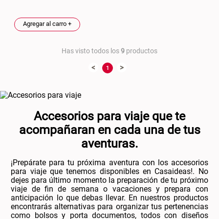
Agregar al carro +
Has visto todos los
9
productos
<
>
1
Accesorios para viaje que te
acompañaran en cada una de tus
aventuras.
¡Prepárate para tu próxima aventura con los accesorios
para viaje que tenemos disponibles en Casaideas!. No
dejes para último momento la preparación de tu próximo
viaje de fin de semana o vacaciones y prepara con
anticipación lo que debas llevar. En nuestros productos
encontrarás alternativas para organizar tus pertenencias
como bolsos y porta documentos, todos con diseños