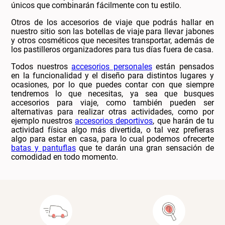
únicos que combinarán fácilmente con tu estilo.
Otros de los accesorios de viaje que podrás hallar en
nuestro sitio son las botellas de viaje para llevar jabones
y otros cosméticos que necesites transportar, además de
los pastilleros organizadores para tus días fuera de casa.
Todos nuestros
accesorios personales
están pensados
en la funcionalidad y el diseño para distintos lugares y
ocasiones, por lo que puedes contar con que siempre
tendremos lo que necesitas, ya sea que busques
accesorios para viaje, como también pueden ser
alternativas para realizar otras actividades, como por
ejemplo nuestros
accesorios deportivos
, que harán de tu
actividad física algo más divertida, o tal vez prefieras
algo para estar en casa, para lo cual podemos ofrecerte
batas y pantuflas
que te darán una gran sensación de
comodidad en todo momento.