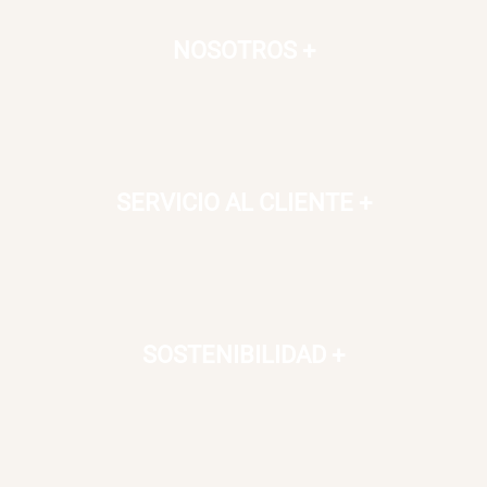
NOSOTROS
+
SERVICIO AL CLIENTE
+
SOSTENIBILIDAD
+