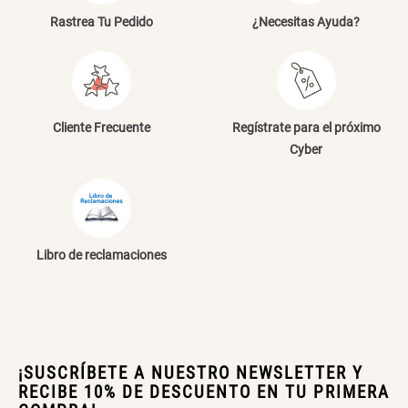
Rastrea Tu Pedido
¿Necesitas Ayuda?
Cliente Frecuente
Regístrate para el próximo
Cyber
Libro de reclamaciones
¡SUSCRÍBETE A NUESTRO NEWSLETTER Y
RECIBE 10% DE DESCUENTO EN TU PRIMERA