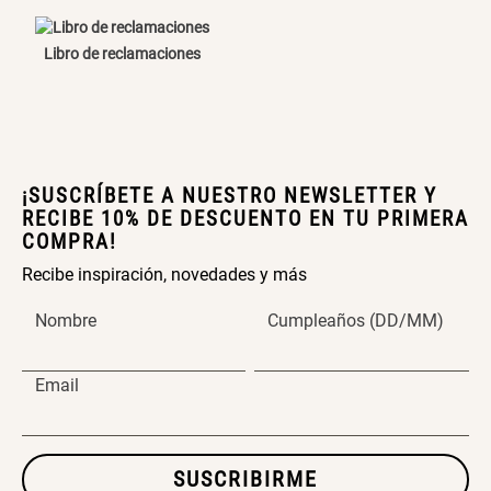
Libro de reclamaciones
¡SUSCRÍBETE A NUESTRO NEWSLETTER Y
RECIBE 10% DE DESCUENTO EN TU PRIMERA
COMPRA!
Recibe inspiración, novedades y más
Nombre
Cumpleaños (DD/MM)
Email
SUSCRIBIRME