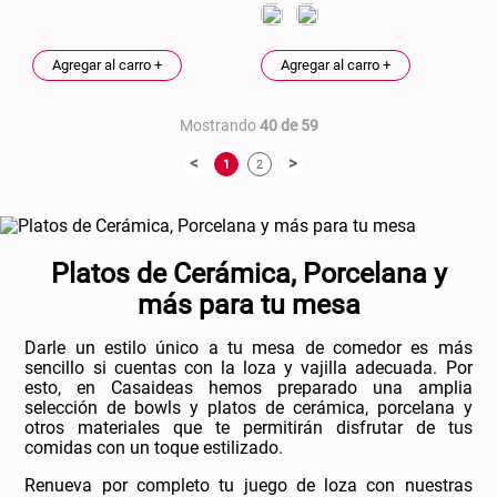
Agregar al carro +
Agregar al carro +
Mostrando
40 de 59
<
>
1
2
Platos de Cerámica, Porcelana y
más para tu mesa
Darle un estilo único a tu mesa de comedor es más
sencillo si cuentas con la loza y vajilla adecuada. Por
esto, en Casaideas hemos preparado una amplia
selección de bowls y platos de cerámica, porcelana y
otros materiales que te permitirán disfrutar de tus
comidas con un toque estilizado.
Renueva por completo tu juego de loza con nuestras