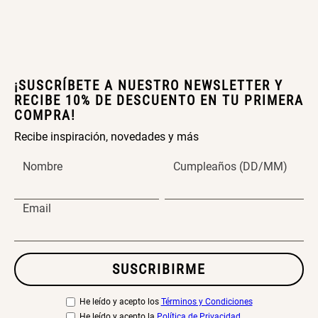
¡SUSCRÍBETE A NUESTRO NEWSLETTER Y
RECIBE 10% DE DESCUENTO EN TU PRIMERA
COMPRA!
Recibe inspiración, novedades y más
Nombre
Cumpleaños (DD/MM)
Email
SUSCRIBIRME
He leído y acepto los
Términos y Condiciones
He leído y acepto la
Política de Privacidad