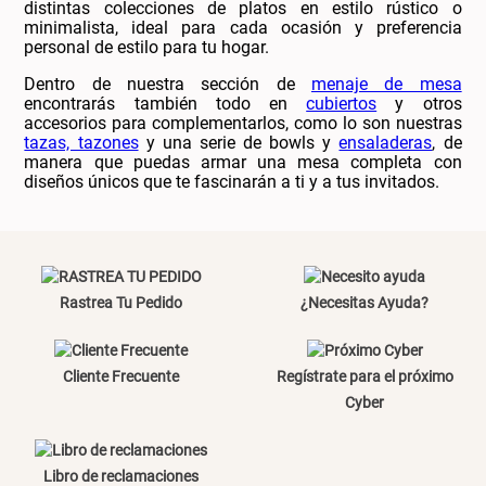
distintas colecciones de platos en estilo rústico o
minimalista, ideal para cada ocasión y preferencia
personal de estilo para tu hogar.
Dentro de nuestra sección de
menaje de mesa
encontrarás también todo en
cubiertos
y otros
accesorios para complementarlos, como lo son nuestras
tazas, tazones
y una serie de bowls y
ensaladeras
, de
manera que puedas armar una mesa completa con
diseños únicos que te fascinarán a ti y a tus invitados.
Rastrea Tu Pedido
¿Necesitas Ayuda?
Cliente Frecuente
Regístrate para el próximo
Cyber
Libro de reclamaciones