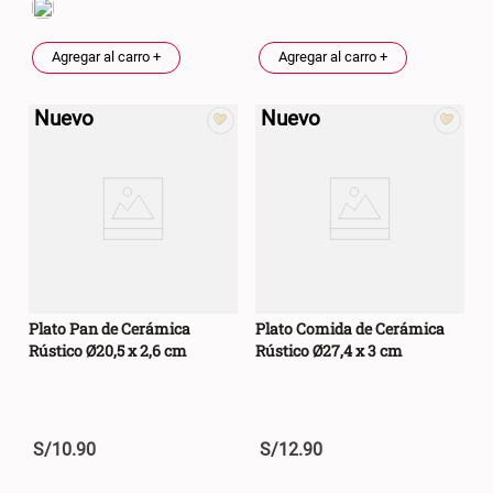
Agregar al carro +
Agregar al carro +
Nuevo
Nuevo
Plato Pan de Cerámica
Plato Comida de Cerámica
Rústico Ø20,5 x 2,6 cm
Rústico Ø27,4 x 3 cm
S/
10
.
90
S/
12
.
90