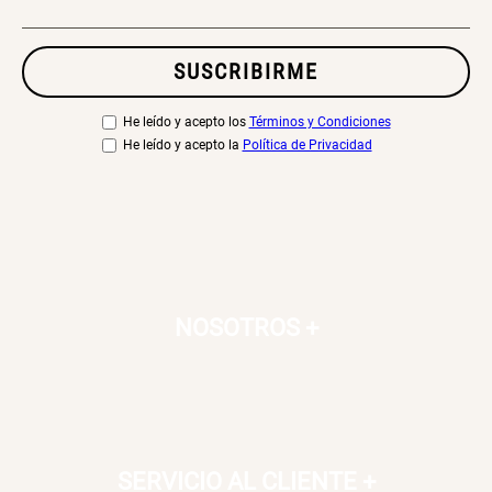
SUSCRIBIRME
He leído y acepto los
Términos y Condiciones
He leído y acepto la
Política de Privacidad
NOSOTROS
+
SERVICIO AL CLIENTE
+