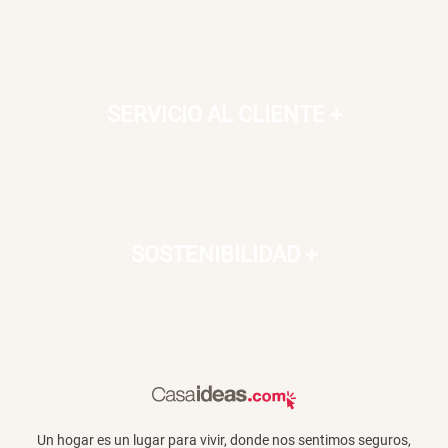
SERVICIO AL CLIENTE
+
SOSTENIBILIDAD
+
Un hogar es un lugar para vivir, donde nos sentimos seguros,