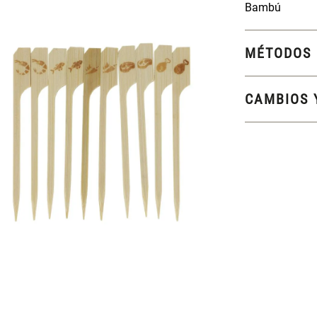
Bambú
MÉTODOS 
CAMBIOS 