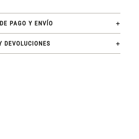
DE PAGO Y ENVÍO
Y DEVOLUCIONES