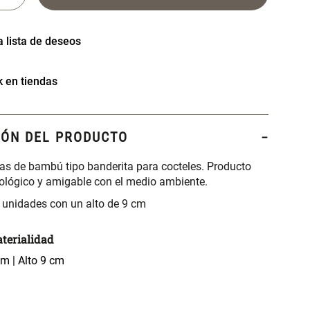
k en tiendas
IÓN DEL PRODUCTO
tas de bambú tipo banderita para cocteles. Producto
ológico y amigable con el medio ambiente.
 unidades con un alto de 9 cm
terialidad
m | Alto 9 cm