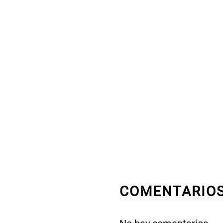
COMENTARIO