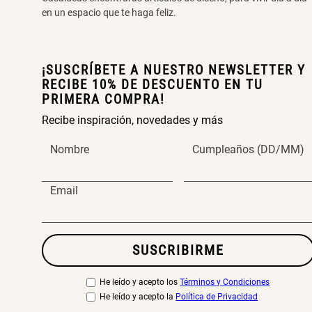
en un espacio que te haga feliz.
¡SUSCRÍBETE A NUESTRO NEWSLETTER Y
RECIBE 10% DE DESCUENTO EN TU
PRIMERA COMPRA!
Recibe inspiración, novedades y más
Nombre
Cumpleaños (DD/MM)
Email
SUSCRIBIRME
He leído y acepto los
Términos y Condiciones
He leído y acepto la
Política de Privacidad