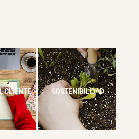
L CLIENTE
SOSTENIBILIDAD