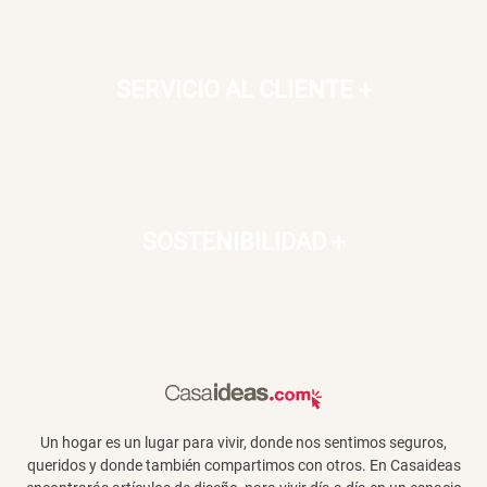
SERVICIO AL CLIENTE
+
SOSTENIBILIDAD
+
Un hogar es un lugar para vivir, donde nos sentimos seguros,
queridos y donde también compartimos con otros. En Casaideas