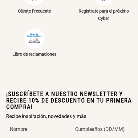
Cliente Frecuente
Regístrate para el próximo
Cyber
Libro de reclamaciones
¡SUSCRÍBETE A NUESTRO NEWSLETTER Y
RECIBE 10% DE DESCUENTO EN TU PRIMERA
COMPRA!
Recibe inspiración, novedades y más
Nombre
Cumpleaños (DD/MM)