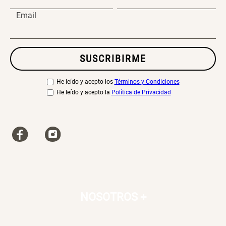
Email
SUSCRIBIRME
He leído y acepto los
Términos y Condiciones
He leído y acepto la
Política de Privacidad
NOSOTROS
+