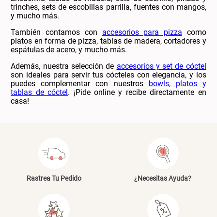
trinches, sets de escobillas parrilla, fuentes con mangos,
y mucho más.
También contamos con
accesorios para pizza
como
platos en forma de pizza, tablas de madera, cortadores y
espátulas de acero, y mucho más.
Además, nuestra selección de
accesorios y set de cóctel
son ideales para servir tus cócteles con elegancia, y los
puedes complementar con nuestros
bowls, platos y
tablas de cóctel
. ¡Pide online y recibe directamente en
casa!
Rastrea Tu Pedido
¿Necesitas Ayuda?